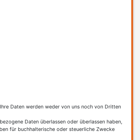
n. Ihre Daten werden weder von uns noch von Dritten
enbezogene Daten überlassen oder überlassen haben,
ben für buchhalterische oder steuerliche Zwecke