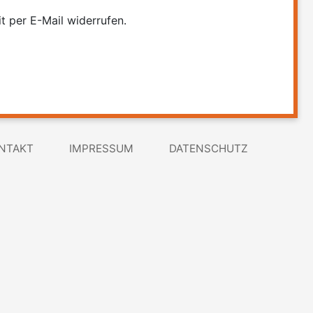
t per E-Mail widerrufen.
NTAKT
IMPRESSUM
DATENSCHUTZ