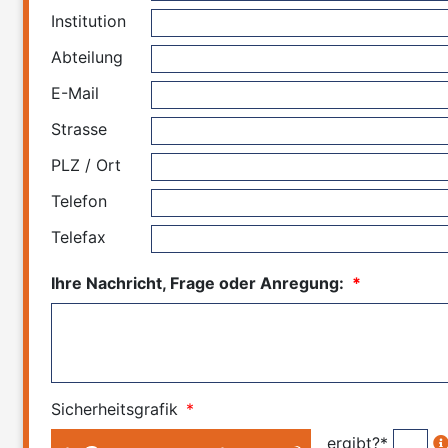
Institution
Abteilung
E-Mail
Strasse
PLZ / Ort
Telefon
Telefax
Ihre Nachricht, Frage oder Anregung:
*
Sicherheitsgrafik
*
ergibt?*