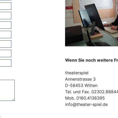
Wenn Sie noch weitere Fr
theaterspiel
Annenstrasse 3
D-58453 Witten
Tel. und Fax. 02302.8884
Mob. 0160.4136395
info@theater-spiel.de