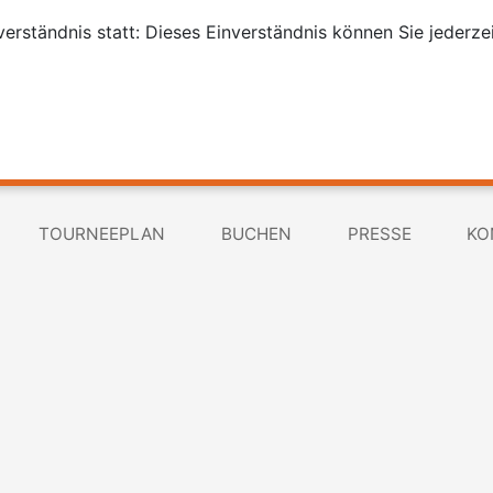
erständnis statt: Dieses Einverständnis können Sie jederzei
TOURNEEPLAN
BUCHEN
PRESSE
KO