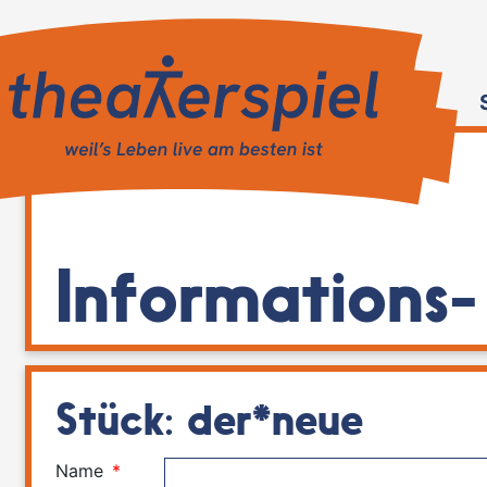
Informations
Stück: der*neue
Name
*