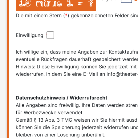
Die mit einem Stern (
*
) gekennzeichneten Felder sind
Einwilligung
*
Ich willige ein, dass meine Angaben zur Kontaktauf
eventuelle Rückfragen dauerhaft gespeichert werde
Hinweis: Diese Einwilligung können Sie jederzeit mit
wiederrufen, in dem Sie eine E-Mail an info@theater-
Datenschutzhinweis / Widerrufsrecht
Alle Angaben sind freiwillig. Ihre Daten werden str
für Werbezwecke verwendet.
Gemäß § 13 Abs. 3 TMG weisen wir Sie hiermit ausdr
können Sie die Speicherung jederzeit widerrufen u
bleiben von einer Löschung unberührt.