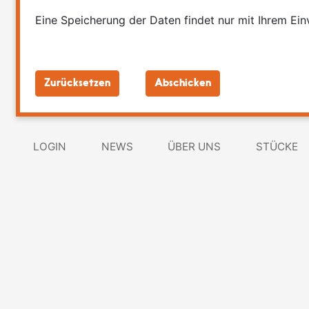
Eine Speicherung der Daten findet nur mit Ihrem Einv
LOGIN
NEWS
ÜBER UNS
STÜCKE