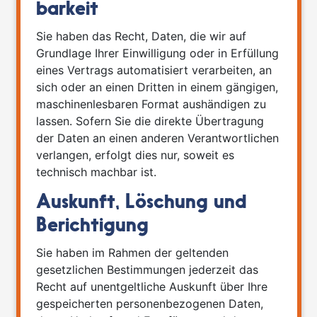
barkeit
Sie haben das Recht, Daten, die wir auf
Grundlage Ihrer Einwilligung oder in Erfüllung
eines Vertrags automatisiert verarbeiten, an
sich oder an einen Dritten in einem gängigen,
maschinenlesbaren Format aushändigen zu
lassen. Sofern Sie die direkte Übertragung
der Daten an einen anderen Verantwortlichen
verlangen, erfolgt dies nur, soweit es
technisch machbar ist.
Auskunft, Löschung und
Berichtigung
Sie haben im Rahmen der geltenden
gesetzlichen Bestimmungen jederzeit das
Recht auf unentgeltliche Auskunft über Ihre
gespeicherten personenbezogenen Daten,