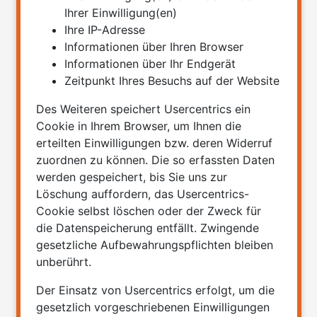
Ihrer Einwilligung(en)
Ihre IP-Adresse
Informationen über Ihren Browser
Informationen über Ihr Endgerät
Zeitpunkt Ihres Besuchs auf der Website
Des Weiteren speichert Usercentrics ein
Cookie in Ihrem Browser, um Ihnen die
erteilten Einwilligungen bzw. deren Widerruf
zuordnen zu können. Die so erfassten Daten
werden gespeichert, bis Sie uns zur
Löschung auffordern, das Usercentrics-
Cookie selbst löschen oder der Zweck für
die Datenspeicherung entfällt. Zwingende
gesetzliche Aufbewahrungspflichten bleiben
unberührt.
Der Einsatz von Usercentrics erfolgt, um die
gesetzlich vorgeschriebenen Einwilligungen