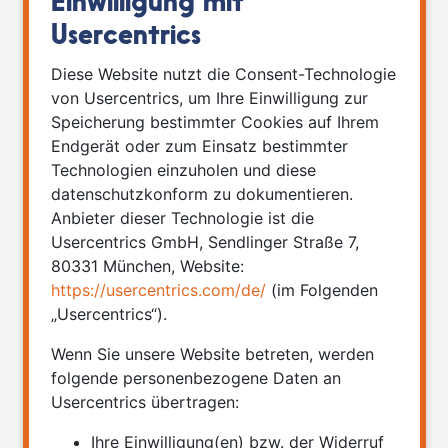
Einwilligung mit
Usercentrics
Diese Website nutzt die Consent-Technologie
von Usercentrics, um Ihre Einwilligung zur
Speicherung bestimmter Cookies auf Ihrem
Endgerät oder zum Einsatz bestimmter
Technologien einzuholen und diese
datenschutzkonform zu dokumentieren.
Anbieter dieser Technologie ist die
Usercentrics GmbH, Sendlinger Straße 7,
80331 München, Website:
https://usercentrics.com/de/
(im Folgenden
„Usercentrics“).
Wenn Sie unsere Website betreten, werden
folgende personenbezogene Daten an
Usercentrics übertragen:
Ihre Einwilligung(en) bzw. der Widerruf