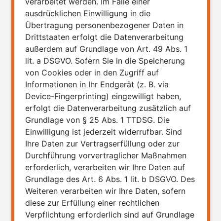
verarbeitet werden. Im Falle einer
ausdrücklichen Einwilligung in die
Übertragung personenbezogener Daten in
Drittstaaten erfolgt die Datenverarbeitung
außerdem auf Grundlage von Art. 49 Abs. 1
lit. a DSGVO. Sofern Sie in die Speicherung
von Cookies oder in den Zugriff auf
Informationen in Ihr Endgerät (z. B. via
Device-Fingerprinting) eingewilligt haben,
erfolgt die Datenverarbeitung zusätzlich auf
Grundlage von § 25 Abs. 1 TTDSG. Die
Einwilligung ist jederzeit widerrufbar. Sind
Ihre Daten zur Vertragserfüllung oder zur
Durchführung vorvertraglicher Maßnahmen
erforderlich, verarbeiten wir Ihre Daten auf
Grundlage des Art. 6 Abs. 1 lit. b DSGVO. Des
Weiteren verarbeiten wir Ihre Daten, sofern
diese zur Erfüllung einer rechtlichen
Verpflichtung erforderlich sind auf Grundlage