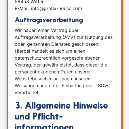
58453 Witten
E-Mail: info@grafix-house.com
Auftragsverarbeitung
Wir haben einen Vertrag über
Auftragsverarbeitung (AVV) zur Nutzung des
oben genannten Dienstes geschlossen.
Hierbei handelt es sich um einen
datenschutzrechtlich vorgeschriebenen
Vertrag, der gewährleistet, dass dieser die
personenbezogenen Daten unserer
Websitebesucher nur nach unseren
Weisungen und unter Einhaltung der DSGVO
verarbeitet.
3. Allgemeine Hinweise
und Pflicht­
informationen