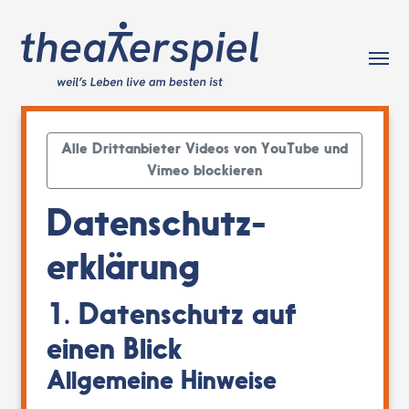
Tog
Alle Drittanbieter Videos von YouTube und
Vimeo blockieren
Datenschutz­
erklärung
1. Datenschutz auf
einen Blick
Allgemeine Hinweise