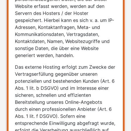
Website erfasst werden, werden auf den
Servern des Hosters / der Hoster
gespeichert. Hierbei kann es sich v. a. um IP-
Adressen, Kontaktanfragen, Meta- und
Kommunikationsdaten, Vertragsdaten,
Kontaktdaten, Namen, Websitezugriffe und
sonstige Daten, die über eine Website
generiert werden, handeln.
Das externe Hosting erfolgt zum Zwecke der
Vertragserfüllung gegenüber unseren
potenziellen und bestehenden Kunden (Art. 6
Abs. 1 lit. b DSGVO) und im Interesse einer
sicheren, schnellen und effizienten
Bereitstellung unseres Online-Angebots
durch einen professionellen Anbieter (Art. 6
Abs. 1 lit. f DSGVO). Sofern eine
entsprechende Einwilligung abgefragt wurde,
erfolgt die Verarbeitung ausschließlich auf