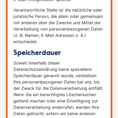
Verantwortliche Stelle ist die natürliche oder
juristische Person, die allein oder gemeinsam
mit anderen über die Zwecke und Mittel der
Verarbeitung von personenbezogenen Daten
(z. B. Namen, E-Mail-Adressen o. Ä.)
entscheidet.
Speicherdauer
Soweit innerhalb dieser
Datenschutzerklärung keine speziellere
Speicherdauer genannt wurde, verbleiben
Ihre personenbezogenen Daten bei uns, bis
der Zweck für die Datenverarbeitung entfällt.
Wenn Sie ein berechtigtes Löschersuchen
geltend machen oder eine Einwilligung zur
Datenverarbeitung widerrufen, werden Ihre
Daten gelöscht, sofern wir keine anderen