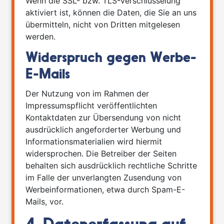
Wenn die SSL- bzw. TLS-Verschlüsselung
aktiviert ist, können die Daten, die Sie an uns
übermitteln, nicht von Dritten mitgelesen
werden.
Widerspruch gegen Werbe-
E-Mails
Der Nutzung von im Rahmen der
Impressumspflicht veröffentlichten
Kontaktdaten zur Übersendung von nicht
ausdrücklich angeforderter Werbung und
Informationsmaterialien wird hiermit
widersprochen. Die Betreiber der Seiten
behalten sich ausdrücklich rechtliche Schritte
im Falle der unverlangten Zusendung von
Werbeinformationen, etwa durch Spam-E-
Mails, vor.