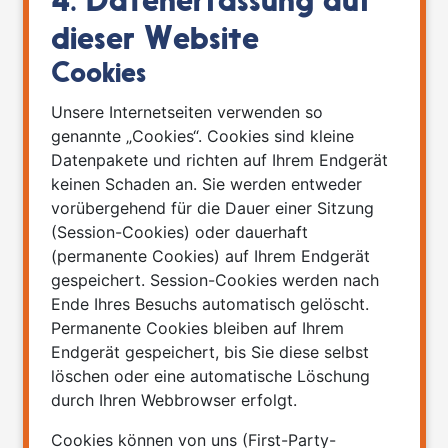
4. Datenerfassung auf
dieser Website
Cookies
Unsere Internetseiten verwenden so
genannte „Cookies“. Cookies sind kleine
Datenpakete und richten auf Ihrem Endgerät
keinen Schaden an. Sie werden entweder
vorübergehend für die Dauer einer Sitzung
(Session-Cookies) oder dauerhaft
(permanente Cookies) auf Ihrem Endgerät
gespeichert. Session-Cookies werden nach
Ende Ihres Besuchs automatisch gelöscht.
Permanente Cookies bleiben auf Ihrem
Endgerät gespeichert, bis Sie diese selbst
löschen oder eine automatische Löschung
durch Ihren Webbrowser erfolgt.
Cookies können von uns (First-Party-