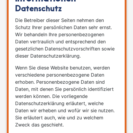
Datenschutz
Die Betreiber dieser Seiten nehmen den
Schutz Ihrer persönlichen Daten sehr ernst.
Wir behandeln Ihre personenbezogenen
Daten vertraulich und entsprechend den
gesetzlichen Datenschutzvorschriften sowie
dieser Datenschutzerklärung.
Wenn Sie diese Website benutzen, werden
verschiedene personenbezogene Daten
erhoben. Personenbezogene Daten sind
Daten, mit denen Sie persönlich identifiziert
werden können. Die vorliegende
Datenschutzerklärung erläutert, welche
Daten wir erheben und wofür wir sie nutzen.
Sie erläutert auch, wie und zu welchem
Zweck das geschieht.