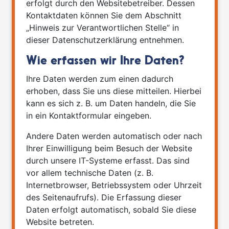
erfolgt durch den Websitebetreiber. Dessen
Kontaktdaten können Sie dem Abschnitt
„Hinweis zur Verantwortlichen Stelle“ in
dieser Datenschutzerklärung entnehmen.
Wie erfassen wir Ihre Daten?
Ihre Daten werden zum einen dadurch
erhoben, dass Sie uns diese mitteilen. Hierbei
kann es sich z. B. um Daten handeln, die Sie
in ein Kontaktformular eingeben.
Andere Daten werden automatisch oder nach
Ihrer Einwilligung beim Besuch der Website
durch unsere IT-Systeme erfasst. Das sind
vor allem technische Daten (z. B.
Internetbrowser, Betriebssystem oder Uhrzeit
des Seitenaufrufs). Die Erfassung dieser
Daten erfolgt automatisch, sobald Sie diese
Website betreten.