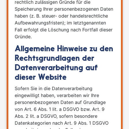
rechtlich zulässigen Gründe für die
Speicherung Ihrer personenbezogenen Daten
haben (z. B. steuer- oder handelsrechtliche
Aufbewahrungsfristen); im letztgenannten
Fall erfolgt die Löschung nach Fortfall dieser
Gründe.
Allgemeine Hinweise zu den
Rechtsgrundlagen der
Datenverarbeitung auf
dieser Website
Sofern Sie in die Datenverarbeitung
eingewilligt haben, verarbeiten wir Ihre
personenbezogenen Daten auf Grundlage
von Art. 6 Abs. 1 lit. a DSGVO bzw. Art. 9
Abs. 2 lit. a DSGVO, sofern besondere
Datenkategorien nach Art. 9 Abs. 1 DSGVO