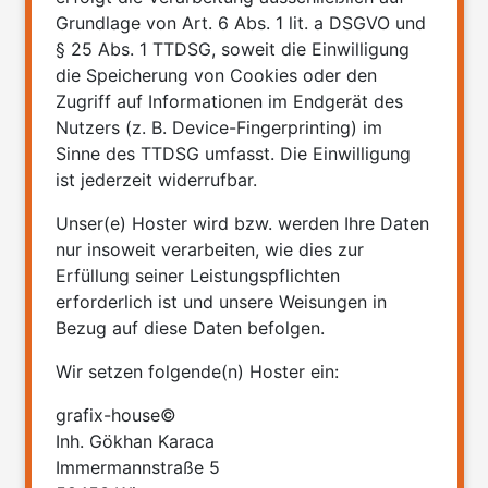
Grundlage von Art. 6 Abs. 1 lit. a DSGVO und
§ 25 Abs. 1 TTDSG, soweit die Einwilligung
die Speicherung von Cookies oder den
Zugriff auf Informationen im Endgerät des
Nutzers (z. B. Device-Fingerprinting) im
Sinne des TTDSG umfasst. Die Einwilligung
ist jederzeit widerrufbar.
Unser(e) Hoster wird bzw. werden Ihre Daten
nur insoweit verarbeiten, wie dies zur
Erfüllung seiner Leistungspflichten
erforderlich ist und unsere Weisungen in
Bezug auf diese Daten befolgen.
Wir setzen folgende(n) Hoster ein:
grafix-house©
Inh. Gökhan Karaca
Immermannstraße 5