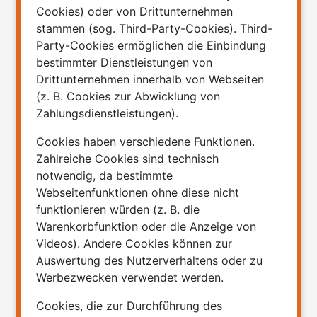
Cookies) oder von Drittunternehmen
stammen (sog. Third-Party-Cookies). Third-
Party-Cookies ermöglichen die Einbindung
bestimmter Dienstleistungen von
Drittunternehmen innerhalb von Webseiten
(z. B. Cookies zur Abwicklung von
Zahlungsdienstleistungen).
Cookies haben verschiedene Funktionen.
Zahlreiche Cookies sind technisch
notwendig, da bestimmte
Webseitenfunktionen ohne diese nicht
funktionieren würden (z. B. die
Warenkorbfunktion oder die Anzeige von
Videos). Andere Cookies können zur
Auswertung des Nutzerverhaltens oder zu
Werbezwecken verwendet werden.
Cookies, die zur Durchführung des