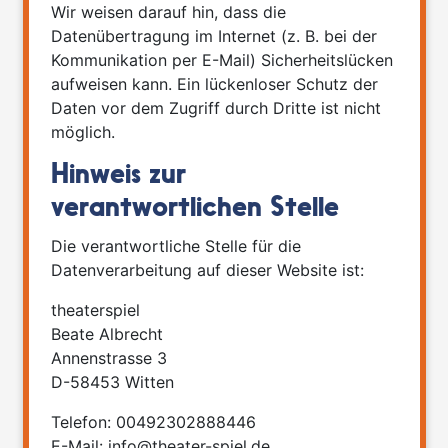
Wir weisen darauf hin, dass die
Datenübertragung im Internet (z. B. bei der
Kommunikation per E-Mail) Sicherheitslücken
aufweisen kann. Ein lückenloser Schutz der
Daten vor dem Zugriff durch Dritte ist nicht
möglich.
Hinweis zur
verantwortlichen Stelle
Die verantwortliche Stelle für die
Datenverarbeitung auf dieser Website ist:
theaterspiel
Beate Albrecht
Annenstrasse 3
D-58453 Witten
Telefon: 00492302888446
E-Mail: info@theater-spiel.de