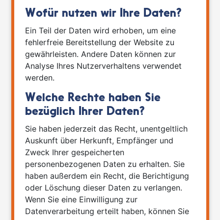
Wofür nutzen wir Ihre Daten?
Ein Teil der Daten wird erhoben, um eine
fehlerfreie Bereitstellung der Website zu
gewährleisten. Andere Daten können zur
Analyse Ihres Nutzerverhaltens verwendet
werden.
Welche Rechte haben Sie
bezüglich Ihrer Daten?
Sie haben jederzeit das Recht, unentgeltlich
Auskunft über Herkunft, Empfänger und
Zweck Ihrer gespeicherten
personenbezogenen Daten zu erhalten. Sie
haben außerdem ein Recht, die Berichtigung
oder Löschung dieser Daten zu verlangen.
Wenn Sie eine Einwilligung zur
Datenverarbeitung erteilt haben, können Sie