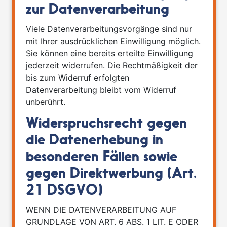
zur Datenverarbeitung
Viele Datenverarbeitungsvorgänge sind nur
mit Ihrer ausdrücklichen Einwilligung möglich.
Sie können eine bereits erteilte Einwilligung
jederzeit widerrufen. Die Rechtmäßigkeit der
bis zum Widerruf erfolgten
Datenverarbeitung bleibt vom Widerruf
unberührt.
Widerspruchsrecht gegen
die Datenerhebung in
besonderen Fällen sowie
gegen Direktwerbung (Art.
21 DSGVO)
WENN DIE DATENVERARBEITUNG AUF
GRUNDLAGE VON ART. 6 ABS. 1 LIT. E ODER