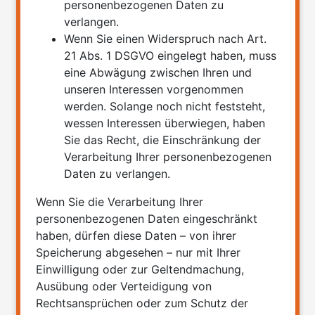
personenbezogenen Daten zu
verlangen.
Wenn Sie einen Widerspruch nach Art.
21 Abs. 1 DSGVO eingelegt haben, muss
eine Abwägung zwischen Ihren und
unseren Interessen vorgenommen
werden. Solange noch nicht feststeht,
wessen Interessen überwiegen, haben
Sie das Recht, die Einschränkung der
Verarbeitung Ihrer personenbezogenen
Daten zu verlangen.
Wenn Sie die Verarbeitung Ihrer
personenbezogenen Daten eingeschränkt
haben, dürfen diese Daten – von ihrer
Speicherung abgesehen – nur mit Ihrer
Einwilligung oder zur Geltendmachung,
Ausübung oder Verteidigung von
Rechtsansprüchen oder zum Schutz der