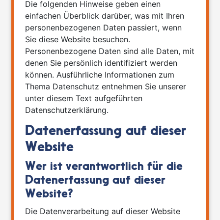
Die folgenden Hinweise geben einen
einfachen Überblick darüber, was mit Ihren
personenbezogenen Daten passiert, wenn
Sie diese Website besuchen.
Personenbezogene Daten sind alle Daten, mit
denen Sie persönlich identifiziert werden
können. Ausführliche Informationen zum
Thema Datenschutz entnehmen Sie unserer
unter diesem Text aufgeführten
Datenschutzerklärung.
Datenerfassung auf dieser
Website
Wer ist verantwortlich für die
Datenerfassung auf dieser
Website?
Die Datenverarbeitung auf dieser Website