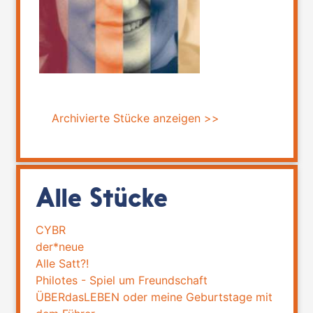
Downloads
Elternbriefe
Gage & Technik
Kritiken
Jenseits vom Tag
Archivierte Stücke anzeigen >>
Alle Stücke
CYBR
‣‣
Zum Stück
Downloads
der*neue
Gage & Technik
Alle Satt?!
Kritiken
Philotes - Spiel um Freundschaft
ÜBERdasLEBEN oder meine Geburtstage mit