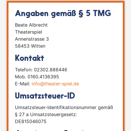
Angaben gemäß § 5 TMG
Beate Albrecht
Theaterspiel
Annenstrasse 3
58453 Witten
Kontakt
Telefon: 02302.888446
Mob. 0160.4136395
E-Mail:
info@theater-spiel.de
Umsatzsteuer-ID
Umsatzsteuer-Identifikationsnummer gemäß
§ 27 a Umsatzsteuergesetz:
DE815046075