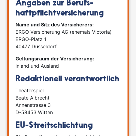
Angaben zur Berufs­
haftpflicht­versicherung
Name und Sitz des Versicherers:
ERGO Versicherung AG (ehemals Victoria)
ERGO-Platz 1
40477 Düsseldorf
Geltungsraum der Versicherung:
Inland und Ausland
Redaktionell verantwortlich
Theaterspiel
Beate Albrecht
Annenstrasse 3
D-58453 Witten
EU-Streitschlichtung