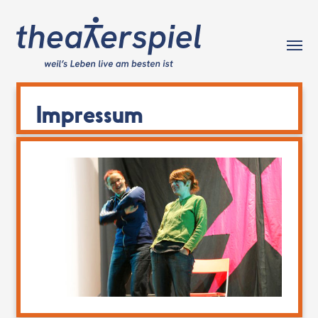
Tog
Impressum