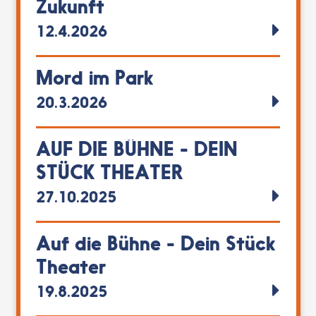
Zukunft
12.4.2026
Mord im Park
20.3.2026
AUF DIE BÜHNE - DEIN
STÜCK THEATER
27.10.2025
Auf die Bühne - Dein Stück
Theater
19.8.2025