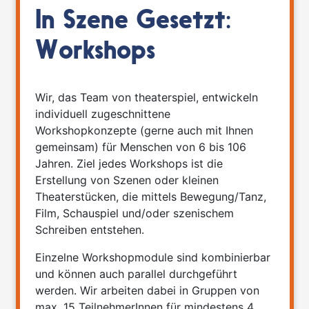
In Szene Gesetzt:
Workshops
Wir, das Team von theaterspiel, entwickeln
individuell zugeschnittene
Workshopkonzepte (gerne auch mit Ihnen
gemeinsam) für Menschen von 6 bis 106
Jahren. Ziel jedes Workshops ist die
Erstellung von Szenen oder kleinen
Theaterstücken, die mittels Bewegung/Tanz,
Film, Schauspiel und/oder szenischem
Schreiben entstehen.
Einzelne Workshopmodule sind kombinierbar
und können auch parallel durchgeführt
werden. Wir arbeiten dabei in Gruppen von
max. 15 TeilnehmerInnen für mindestens 4