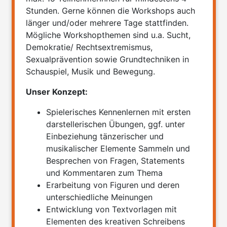
Stunden. Gerne können die Workshops auch
länger und/oder mehrere Tage stattfinden.
Mögliche Workshopthemen sind u.a. Sucht,
Demokratie/ Rechtsextremismus,
Sexualprävention sowie Grundtechniken in
Schauspiel, Musik und Bewegung.
Unser Konzept:
Spielerisches Kennenlernen mit ersten
darstellerischen Übungen, ggf. unter
Einbeziehung tänzerischer und
musikalischer Elemente Sammeln und
Besprechen von Fragen, Statements
und Kommentaren zum Thema
Erarbeitung von Figuren und deren
unterschiedliche Meinungen
Entwicklung von Textvorlagen mit
Elementen des kreativen Schreibens