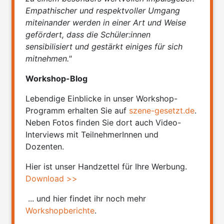
Empathischer und respektvoller Umgang
miteinander werden in einer Art und Weise
gefördert, dass die Schüler:innen
sensibilisiert und gestärkt einiges für sich
mitnehmen."
Workshop-Blog
Lebendige Einblicke in unser Workshop-
Programm erhalten Sie auf
szene-gesetzt.de
.
Neben Fotos finden Sie dort auch Video-
Interviews mit TeilnehmerInnen und
Dozenten.
Hier ist unser Handzettel für Ihre Werbung.
Download >>
... und hier findet ihr noch mehr
Workshopberichte
.