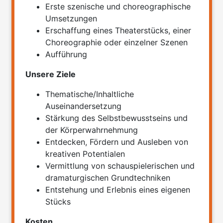
Erste szenische und choreographische
Umsetzungen
Erschaffung eines Theaterstücks, einer
Choreographie oder einzelner Szenen
Aufführung
Unsere Ziele
Thematische/Inhaltliche
Auseinandersetzung
Stärkung des Selbstbewusstseins und
der Körperwahrnehmung
Entdecken, Fördern und Ausleben von
kreativen Potentialen
Vermittlung von schauspielerischen und
dramaturgischen Grundtechniken
Entstehung und Erlebnis eines eigenen
Stücks
Kosten