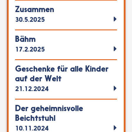
Zusammen
30.5.2025
Bähm
17.2.2025
Geschenke für alle Kinder
auf der Welt
21.12.2024
Der geheimnisvolle
Beichtstuhl
10.11.2024