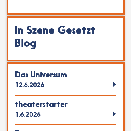
In Szene Gesetzt
Blog
Das Universum
12.6.2026
theaterstarter
1.6.2026