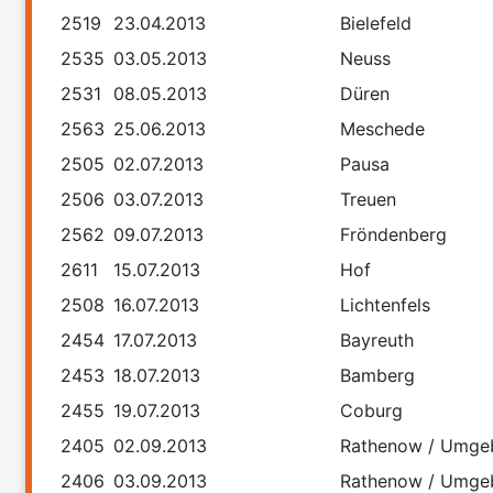
2519
23.04.2013
Bielefeld
2535
03.05.2013
Neuss
2531
08.05.2013
Düren
2563
25.06.2013
Meschede
2505
02.07.2013
Pausa
2506
03.07.2013
Treuen
2562
09.07.2013
Fröndenberg
2611
15.07.2013
Hof
2508
16.07.2013
Lichtenfels
2454
17.07.2013
Bayreuth
2453
18.07.2013
Bamberg
2455
19.07.2013
Coburg
2405
02.09.2013
Rathenow / Umge
2406
03.09.2013
Rathenow / Umge