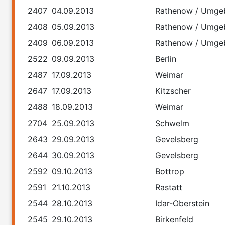
2407
04.09.2013
Rathenow / Umge
2408
05.09.2013
Rathenow / Umge
2409
06.09.2013
Rathenow / Umge
2522
09.09.2013
Berlin
2487
17.09.2013
Weimar
2647
17.09.2013
Kitzscher
2488
18.09.2013
Weimar
2704
25.09.2013
Schwelm
2643
29.09.2013
Gevelsberg
2644
30.09.2013
Gevelsberg
2592
09.10.2013
Bottrop
2591
21.10.2013
Rastatt
2544
28.10.2013
Idar-Oberstein
2545
29.10.2013
Birkenfeld