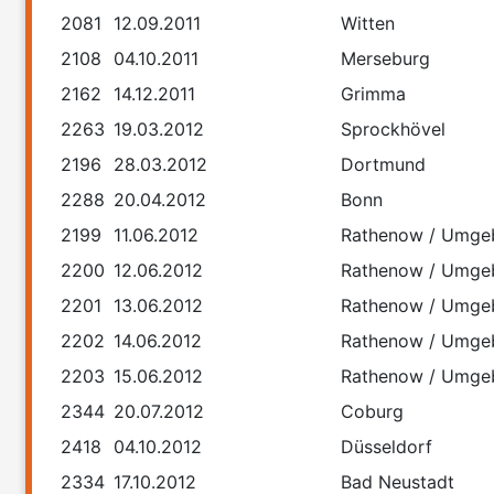
2081
12.09.2011
Witten
2108
04.10.2011
Merseburg
2162
14.12.2011
Grimma
2263
19.03.2012
Sprockhövel
2196
28.03.2012
Dortmund
2288
20.04.2012
Bonn
2199
11.06.2012
Rathenow / Umge
2200
12.06.2012
Rathenow / Umge
2201
13.06.2012
Rathenow / Umge
2202
14.06.2012
Rathenow / Umge
2203
15.06.2012
Rathenow / Umge
2344
20.07.2012
Coburg
2418
04.10.2012
Düsseldorf
2334
17.10.2012
Bad Neustadt