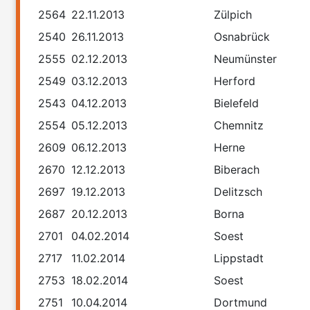
2564
22.11.2013
Zülpich
2540
26.11.2013
Osnabrück
2555
02.12.2013
Neumünster
2549
03.12.2013
Herford
2543
04.12.2013
Bielefeld
2554
05.12.2013
Chemnitz
2609
06.12.2013
Herne
2670
12.12.2013
Biberach
2697
19.12.2013
Delitzsch
2687
20.12.2013
Borna
2701
04.02.2014
Soest
2717
11.02.2014
Lippstadt
2753
18.02.2014
Soest
2751
10.04.2014
Dortmund