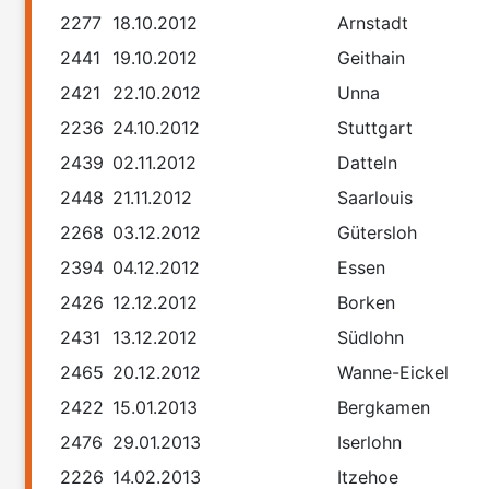
2277
18.10.2012
Arnstadt
2441
19.10.2012
Geithain
2421
22.10.2012
Unna
2236
24.10.2012
Stuttgart
2439
02.11.2012
Datteln
2448
21.11.2012
Saarlouis
2268
03.12.2012
Gütersloh
2394
04.12.2012
Essen
2426
12.12.2012
Borken
2431
13.12.2012
Südlohn
2465
20.12.2012
Wanne-Eickel
2422
15.01.2013
Bergkamen
2476
29.01.2013
Iserlohn
2226
14.02.2013
Itzehoe