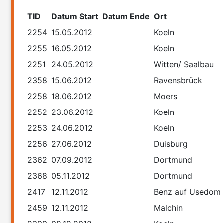
TID
Datum Start
Datum Ende
Ort
2254
15.05.2012
Koeln
2255
16.05.2012
Koeln
2251
24.05.2012
Witten/ Saalbau
2358
15.06.2012
Ravensbrück
2258
18.06.2012
Moers
2252
23.06.2012
Koeln
2253
24.06.2012
Koeln
2256
27.06.2012
Duisburg
2362
07.09.2012
Dortmund
2368
05.11.2012
Dortmund
2417
12.11.2012
Benz auf Usedom
2459
12.11.2012
Malchin