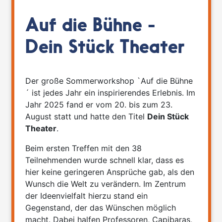
Auf die Bühne -
Dein Stück Theater
Der große Sommerworkshop `Auf die Bühne
´ ist jedes Jahr ein inspirierendes Erlebnis. Im
Jahr 2025 fand er vom 20. bis zum 23.
August statt und hatte den Titel
Dein Stück
Theater
.
Beim ersten Treffen mit den 38
Teilnehmenden wurde schnell klar, dass es
hier keine geringeren Ansprüche gab, als den
Wunsch die Welt zu verändern. Im Zentrum
der Ideenvielfalt hierzu stand ein
Gegenstand, der das Wünschen möglich
macht. Dabei halfen Professoren, Capibaras,