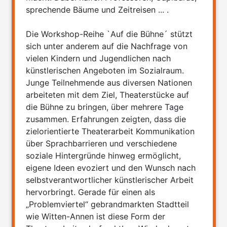
sprechende Bäume und Zeitreisen ... .
Die Workshop-Reihe `Auf die Bühne´ stützt
sich unter anderem auf die Nachfrage von
vielen Kindern und Jugendlichen nach
künstlerischen Angeboten im Sozialraum.
Junge Teilnehmende aus diversen Nationen
arbeiteten mit dem Ziel, Theaterstücke auf
die Bühne zu bringen, über mehrere Tage
zusammen. Erfahrungen zeigten, dass die
zielorientierte Theaterarbeit Kommunikation
über Sprachbarrieren und verschiedene
soziale Hintergründe hinweg ermöglicht,
eigene Ideen evoziert und den Wunsch nach
selbstverantwortlicher künstlerischer Arbeit
hervorbringt. Gerade für einen als
„Problemviertel“ gebrandmarkten Stadtteil
wie Witten-Annen ist diese Form der