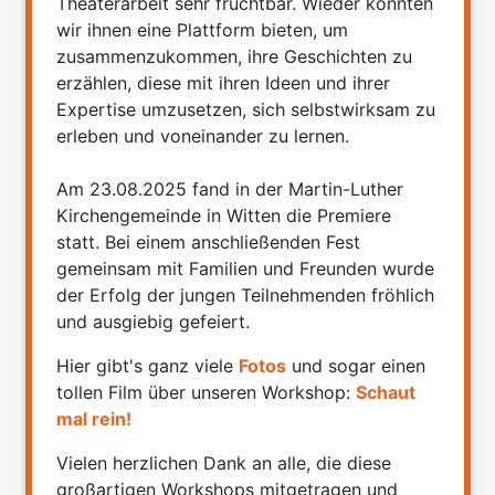
Theaterarbeit sehr fruchtbar. Wieder konnten
wir ihnen eine Plattform bieten, um
zusammenzukommen, ihre Geschichten zu
erzählen, diese mit ihren Ideen und ihrer
Expertise umzusetzen, sich selbstwirksam zu
erleben und voneinander zu lernen.
Am 23.08.2025 fand in der Martin-Luther
Kirchengemeinde in Witten die Premiere
statt. Bei einem anschließenden Fest
gemeinsam mit Familien und Freunden wurde
der Erfolg der jungen Teilnehmenden fröhlich
und ausgiebig gefeiert.
Hier gibt's ganz viele
Fotos
und sogar einen
tollen Film über unseren Workshop:
Schaut
mal rein!
Vielen herzlichen Dank an alle, die diese
großartigen Workshops mitgetragen und