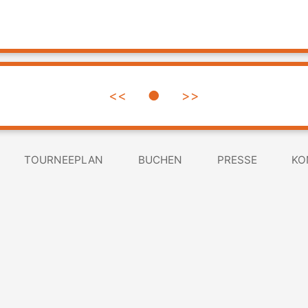
<<
●
>>
TOURNEEPLAN
BUCHEN
PRESSE
KO