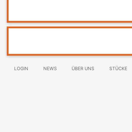
LOGIN
NEWS
ÜBER UNS
STÜCKE