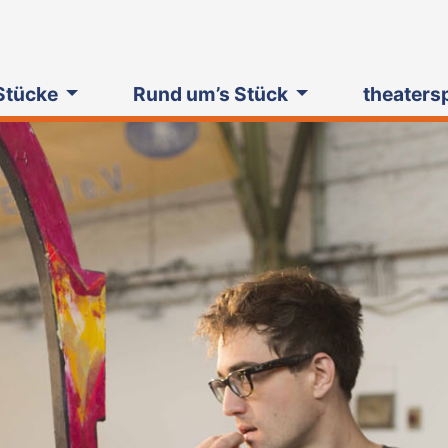
Stücke
Rund um’s Stück
theaters