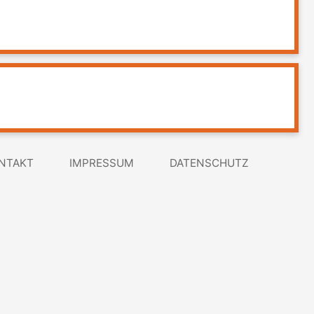
NTAKT
IMPRESSUM
DATENSCHUTZ