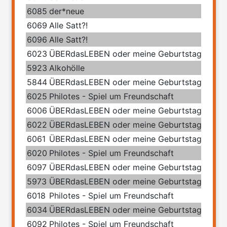
6085
der*neue
6069
Alle Satt?!
6096
Alle Satt?!
6023
ÜBERdasLEBEN oder meine Geburtstage mit 
5923
Alkohölle
5844
ÜBERdasLEBEN oder meine Geburtstage mit 
6025
Philotes - Spiel um Freundschaft
6006
ÜBERdasLEBEN oder meine Geburtstage mit 
6022
ÜBERdasLEBEN oder meine Geburtstage mit 
6061
ÜBERdasLEBEN oder meine Geburtstage mit 
6020
Philotes - Spiel um Freundschaft
6097
ÜBERdasLEBEN oder meine Geburtstage mit 
5973
ÜBERdasLEBEN oder meine Geburtstage mit 
6018
Philotes - Spiel um Freundschaft
6034
ÜBERdasLEBEN oder meine Geburtstage mit 
6092
Philotes - Spiel um Freundschaft