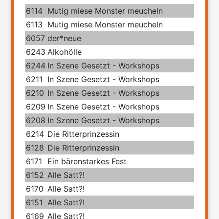
6114
Mutig miese Monster meucheln
6113
Mutig miese Monster meucheln
6057
der*neue
6243
Alkohölle
6244
In Szene Gesetzt - Workshops
6211
In Szene Gesetzt - Workshops
6210
In Szene Gesetzt - Workshops
6209
In Szene Gesetzt - Workshops
6208
In Szene Gesetzt - Workshops
6214
Die Ritterprinzessin
6128
Die Ritterprinzessin
6171
Ein bärenstarkes Fest
6152
Alle Satt?!
6170
Alle Satt?!
6151
Alle Satt?!
6169
Alle Satt?!