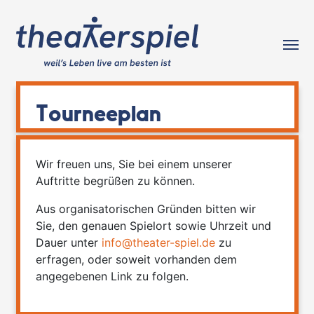
Tog
Tourneeplan
Wir freuen uns, Sie bei einem unserer
Auftritte begrüßen zu können.
Aus organisatorischen Gründen bitten wir
Sie, den genauen Spielort sowie Uhrzeit und
Dauer unter
info@theater-spiel.de
zu
erfragen, oder soweit vorhanden dem
angegebenen Link zu folgen.