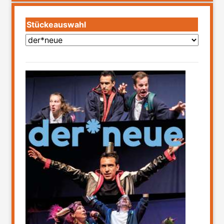
Stückeauswahl