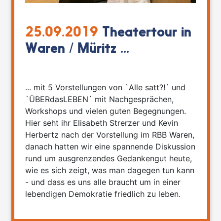
25.09.2019
Theatertour in
Waren / Müritz ...
... mit 5 Vorstellungen von `Alle satt?!´ und
`ÜBERdasLEBEN´ mit Nachgesprächen,
Workshops und vielen guten Begegnungen.
Hier seht ihr Elisabeth Strerzer und Kevin
Herbertz nach der Vorstellung im RBB Waren,
danach hatten wir eine spannende Diskussion
rund um ausgrenzendes Gedankengut heute,
wie es sich zeigt, was man dagegen tun kann
- und dass es uns alle braucht um in einer
lebendigen Demokratie friedlich zu leben.