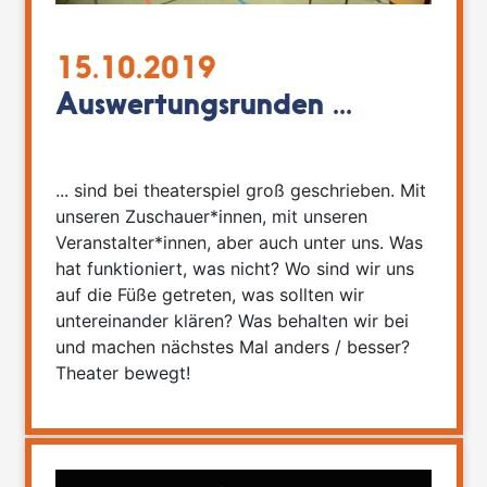
15.10.2019
Auswertungsrunden ...
... sind bei theaterspiel groß geschrieben. Mit
unseren Zuschauer*innen, mit unseren
Veranstalter*innen, aber auch unter uns. Was
hat funktioniert, was nicht? Wo sind wir uns
auf die Füße getreten, was sollten wir
untereinander klären? Was behalten wir bei
und machen nächstes Mal anders / besser?
Theater bewegt!