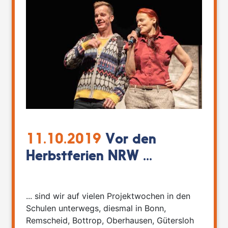
11.10.2019
Vor den
Herbstferien NRW ...
... sind wir auf vielen Projektwochen in den
Schulen unterwegs, diesmal in Bonn,
Remscheid, Bottrop, Oberhausen, Gütersloh