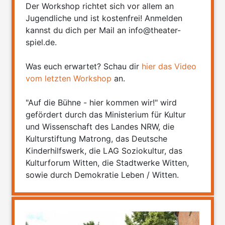
Der Workshop richtet sich vor allem an
Jugendliche und ist kostenfrei! Anmelden
kannst du dich per Mail an info@theater-
spiel.de.
Was euch erwartet? Schau dir
hier das Video
vom letzten Workshop
an.
"Auf die Bühne - hier kommen wir!" wird
gefördert durch das Ministerium für Kultur
und Wissenschaft des Landes NRW, die
Kulturstiftung Matrong, das Deutsche
Kinderhilfswerk, die LAG Soziokultur, das
Kulturforum Witten, die Stadtwerke Witten,
sowie durch Demokratie Leben / Witten.