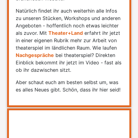
Natürlich findet ihr auch weiterhin alle Infos
zu unseren Stücken, Workshops und anderen
Angeboten - hoffentlich noch etwas leichter
als zuvor. Mit
Theater+Land
erfahrt ihr jetzt
in einer eigenen Rubrik mehr zur Arbeit von
theaterspiel im ländlichen Raum. Wie laufen
Nachgespräche
bei theaterspiel? Direkten
Einblick bekommt ihr jetzt im Video - fast als
ob ihr dazwischen sitzt.
Aber schaut euch am besten selbst um, was
es alles Neues gibt. Schön, dass ihr hier seid!