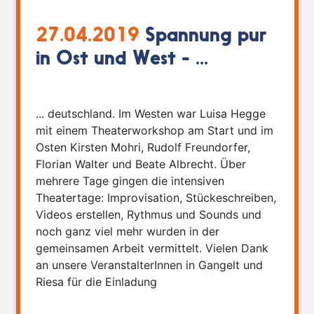
27.04.2019
Spannung pur
in Ost und West - ...
... deutschland. Im Westen war Luisa Hegge
mit einem Theaterworkshop am Start und im
Osten Kirsten Mohri, Rudolf Freundorfer,
Florian Walter und Beate Albrecht. Über
mehrere Tage gingen die intensiven
Theatertage: Improvisation, Stückeschreiben,
Videos erstellen, Rythmus und Sounds und
noch ganz viel mehr wurden in der
gemeinsamen Arbeit vermittelt. Vielen Dank
an unsere VeranstalterInnen in Gangelt und
Riesa für die Einladung