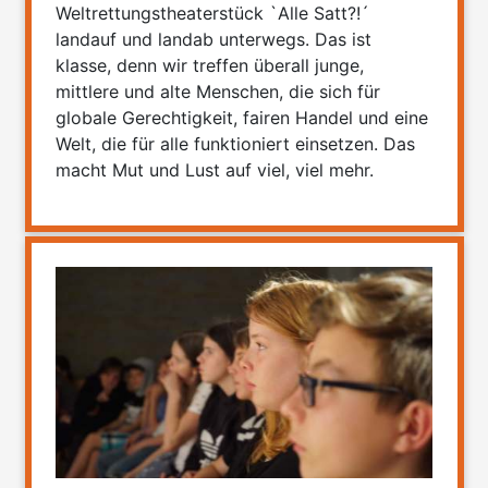
Weltrettungstheaterstück `Alle Satt?!´
landauf und landab unterwegs. Das ist
klasse, denn wir treffen überall junge,
mittlere und alte Menschen, die sich für
globale Gerechtigkeit, fairen Handel und eine
Welt, die für alle funktioniert einsetzen. Das
macht Mut und Lust auf viel, viel mehr.