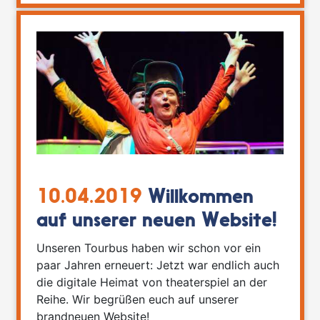
10.04.2019
Willkommen
auf unserer neuen Website!
Unseren Tourbus haben wir schon vor ein
paar Jahren erneuert: Jetzt war endlich auch
die digitale Heimat von theaterspiel an der
Reihe. Wir begrüßen euch auf unserer
brandneuen Website!