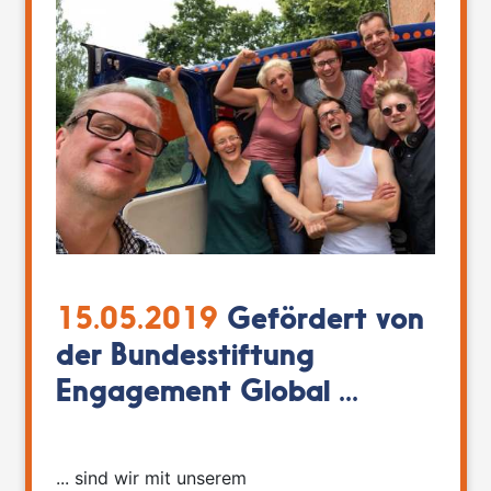
15.05.2019
Gefördert von
der Bundesstiftung
Engagement Global ...
... sind wir mit unserem