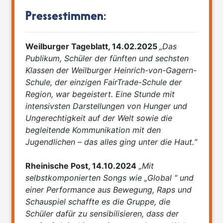
Pressestimmen:
Weilburger Tageblatt, 14.02.2025
„
Das
Publikum, Schüler der fünften und sechsten
Klassen der Weilburger Heinrich-von-Gagern-
Schule, der einzigen FairTrade-Schule der
Region, war begeistert. Eine Stunde mit
intensivsten Darstellungen von Hunger und
Ungerechtigkeit auf der Welt sowie die
begleitende Kommunikation mit den
Jugendlichen – das alles ging unter die Haut.
“
Rheinische Post, 14.10.2024
„
Mit
selbstkomponierten Songs wie „Global “ und
einer Performance aus Bewegung, Raps und
Schauspiel schaffte es die Gruppe, die
Schüler dafür zu sensibilisieren, dass der