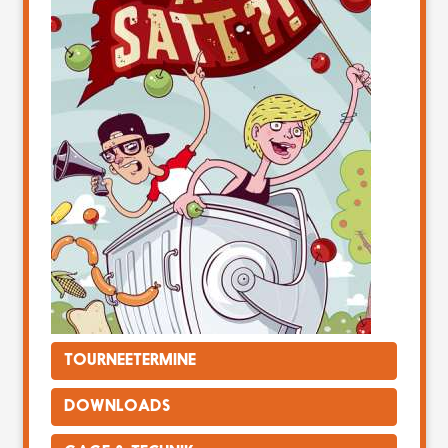
TOURNEETERMINE
DOWNLOADS