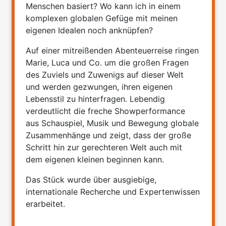
Menschen basiert? Wo kann ich in einem
komplexen globalen Gefüge mit meinen
eigenen Idealen noch anknüpfen?
Auf einer mitreißenden Abenteuerreise ringen
Marie, Luca und Co. um die großen Fragen
des Zuviels und Zuwenigs auf dieser Welt
und werden gezwungen, ihren eigenen
Lebensstil zu hinterfragen. Lebendig
verdeutlicht die freche Showperformance
aus Schauspiel, Musik und Bewegung globale
Zusammenhänge und zeigt, dass der große
Schritt hin zur gerechteren Welt auch mit
dem eigenen kleinen beginnen kann.
Das Stück wurde über ausgiebige,
internationale Recherche und Expertenwissen
erarbeitet.