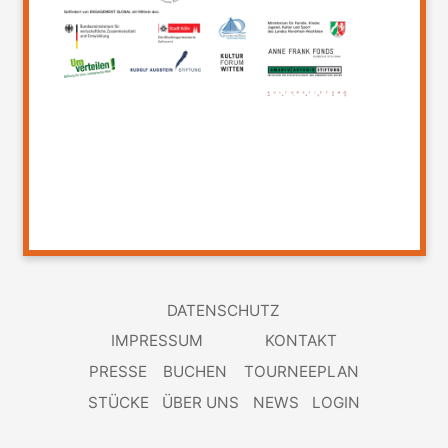
DATENSCHUTZ
IMPRESSUM
KONTAKT
PRESSE
BUCHEN
TOURNEEPLAN
STÜCKE
ÜBER UNS
NEWS
LOGIN