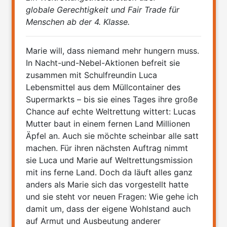
globale Gerechtigkeit und Fair Trade für
Menschen ab der 4. Klasse.
Marie will, dass niemand mehr hungern muss.
In Nacht-und-Nebel-Aktionen befreit sie
zusammen mit Schulfreundin Luca
Lebensmittel aus dem Müllcontainer des
Supermarkts – bis sie eines Tages ihre große
Chance auf echte Weltrettung wittert: Lucas
Mutter baut in einem fernen Land Millionen
Äpfel an. Auch sie möchte scheinbar alle satt
machen. Für ihren nächsten Auftrag nimmt
sie Luca und Marie auf Weltrettungsmission
mit ins ferne Land. Doch da läuft alles ganz
anders als Marie sich das vorgestellt hatte
und sie steht vor neuen Fragen: Wie gehe ich
damit um, dass der eigene Wohlstand auch
auf Armut und Ausbeutung anderer