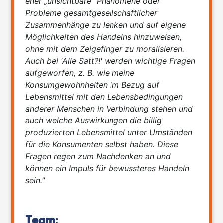
eher „unsichtbare“ Phänomene oder
Probleme gesamtgesellschaftlicher
Zusammenhänge zu lenken und auf eigene
Möglichkeiten des Handelns hinzuweisen,
ohne mit dem Zeigefinger zu moralisieren.
Auch bei 'Alle Satt?!' werden wichtige Fragen
aufgeworfen, z. B. wie meine
Konsumgewohnheiten im Bezug auf
Lebensmittel mit den Lebensbedingungen
anderer Menschen in Verbindung stehen und
auch welche Auswirkungen die billig
produzierten Lebensmittel unter Umständen
für die Konsumenten selbst haben. Diese
Fragen regen zum Nachdenken an und
können ein Impuls für bewussteres Handeln
sein."
Team: