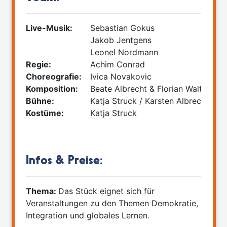
Live-Musik:
Sebastian Gokus
Jakob Jentgens
Leonel Nordmann
Regie:
Achim Conrad
Choreografie:
Ivica Novakovic
Komposition:
Beate Albrecht & Florian Walter
Bühne:
Katja Struck / Karsten Albrecht
Kostüme:
Katja Struck
Infos & Preise:
Thema:
Das Stück eignet sich für
Veranstaltungen zu den Themen Demokratie,
Integration und globales Lernen.