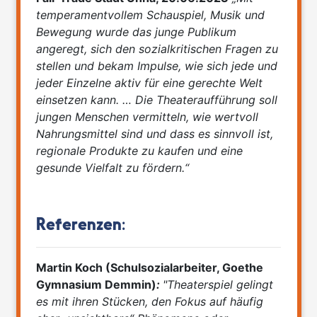
temperamentvollem Schauspiel, Musik und
Bewegung wurde das junge Publikum
angeregt, sich den sozialkritischen Fragen zu
stellen und bekam Impulse, wie sich jede und
jeder Einzelne aktiv für eine gerechte Welt
einsetzen kann. … Die Theateraufführung soll
jungen Menschen vermitteln, wie wertvoll
Nahrungsmittel sind und dass es sinnvoll ist,
regionale Produkte zu kaufen und eine
gesunde Vielfalt zu fördern.“
Referenzen:
Martin Koch (Schulsozialarbeiter, Goethe
Gymnasium Demmin)
:
"Theaterspiel gelingt
es mit ihren Stücken, den Fokus auf häufig