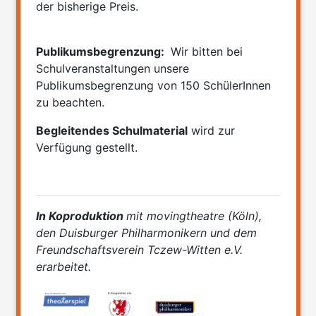
der bisherige Preis.
Publikumsbegrenzung:
Wir bitten bei
Schulveranstaltungen unsere
Publikumsbegrenzung von 150 SchülerInnen
zu beachten.
Begleitendes Schulmaterial
wird zur
Verfügung gestellt.
In
Koproduktion
mit
movingtheatre (Köln),
den Duisburger Philharmonikern und dem
Freundschaftsverein Tczew-Witten e.V.
erarbeitet.