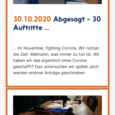
30.10.2020
Abgesagt - 30
Auftritte ...
... im November, fighting Corona. Wir nutzen
die Zeit. Wahnsinn, was immer zu tun ist. Wir
haben wir das eigentlich ohne Corona
geschafft? Das untersuchen wir später, jetzt
werden erstmal Anträge geschrieben