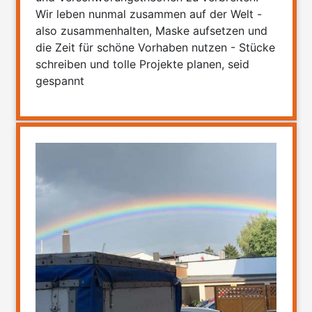
Wir leben nunmal zusammen auf der Welt -
also zusammenhalten, Maske aufsetzen und
die Zeit für schöne Vorhaben nutzen - Stücke
schreiben und tolle Projekte planen, seid
gespannt