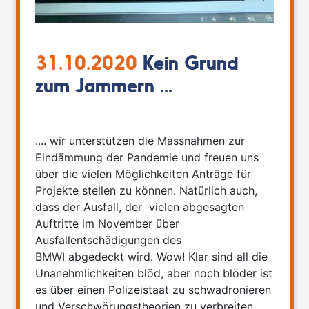
31.10.2020
Kein Grund
zum Jammern ...
.... wir unterstützen die Massnahmen zur
Eindämmung der Pandemie und freuen uns
über die vielen Möglichkeiten Anträge für
Projekte stellen zu können. Natürlich auch,
dass der Ausfall, der vielen abgesagten
Auftritte im November über
Ausfallentschädigungen des
BMWI abgedeckt wird. Wow! Klar sind all die
Unanehmlichkeiten blöd, aber noch blöder ist
es über einen Polizeistaat zu schwadronieren
und Verschwörungstheorien zu verbreiten.