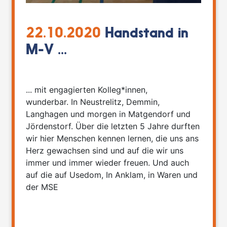
22.10.2020
Handstand in
M-V ...
... mit engagierten Kolleg*innen,
wunderbar. In Neustrelitz, Demmin,
Langhagen und morgen in Matgendorf und
Jördenstorf. Über die letzten 5 Jahre durften
wir hier Menschen kennen lernen, die uns ans
Herz gewachsen sind und auf die wir uns
immer und immer wieder freuen. Und auch
auf die auf Usedom, In Anklam, in Waren und
der MSE