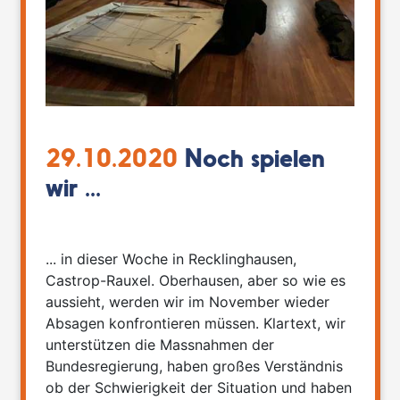
29.10.2020
Noch spielen
wir ...
... in dieser Woche in Recklinghausen,
Castrop-Rauxel. Oberhausen, aber so wie es
aussieht, werden wir im November wieder
Absagen konfrontieren müssen. Klartext, wir
unterstützen die Massnahmen der
Bundesregierung, haben großes Verständnis
ob der Schwierigkeit der Situation und haben