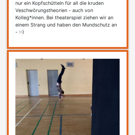
nur ein Kopfschütteln für all die kruden
Veschwörungstheorien - auch von
Kolleg*innen. Bei theaterspiel ziehen wir an
einem Strang und haben den Mundschutz an
- :-)