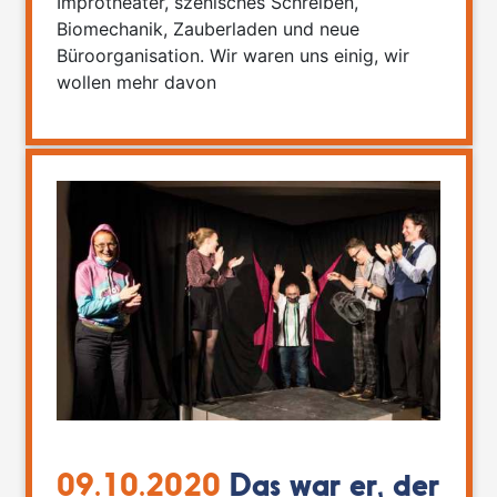
Improtheater, szenisches Schreiben,
Biomechanik, Zauberladen und neue
Büroorganisation. Wir waren uns einig, wir
wollen mehr davon
09.10.2020
Das war er, der