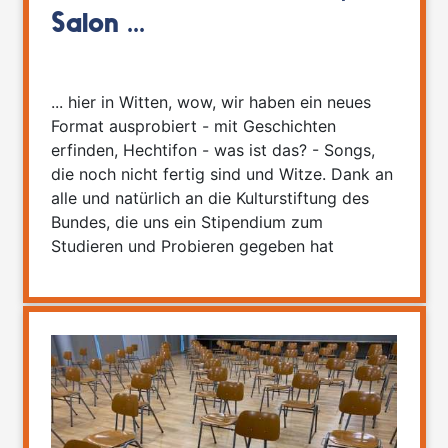
Salon ...
... hier in Witten, wow, wir haben ein neues
Format ausprobiert - mit Geschichten
erfinden, Hechtifon - was ist das? - Songs,
die noch nicht fertig sind und Witze. Dank an
alle und natürlich an die Kulturstiftung des
Bundes, die uns ein Stipendium zum
Studieren und Probieren gegeben hat