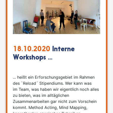
18.10.2020
Interne
Workshops ...
... heißt ein Erforschungsgebiet im Rahmen
des `Reload´ Stipendiums. Wer kann was
im Team, was haben wir eigentlich noch alles
zu bieten, was im alltäglichen
Zusammenarbeiten gar nicht zum Vorschein
kommt. Method Acting, Mind Mapping,