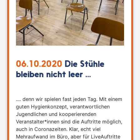
06.10.2020
Die Stühle
bleiben nicht leer ...
.... denn wir spielen fast jeden Tag. Mit einem
guten Hygienkonzept, verantwortlichen
Jugendlichen und kooperierenden
Veranstalter*innen sind die Auftritte möglich,
auch in Coronazeiten. Klar, echt viel
Mehraufwand im Büro, aber für LiveAuftritte