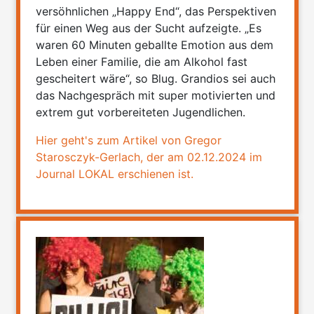
versöhnlichen „Happy End“, das Perspektiven
für einen Weg aus der Sucht aufzeigte. „Es
waren 60 Minuten geballte Emotion aus dem
Leben einer Familie, die am Alkohol fast
gescheitert wäre“, so Blug. Grandios sei auch
das Nachgespräch mit super motivierten und
extrem gut vorbereiteten Jugendlichen.
Hier geht's zum Artikel von Gregor
Starosczyk-Gerlach, der am 02.12.2024 im
Journal LOKAL erschienen ist.