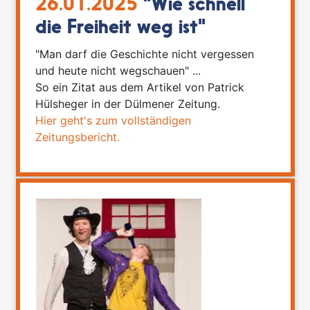
26.01.2025
"Wie schnell
die Freiheit weg ist"
"Man darf die Geschichte nicht vergessen
und heute nicht wegschauen" ...
So ein Zitat aus dem Artikel von Patrick
Hülsheger in der Dülmener Zeitung.
Hier geht's zum vollständigen
Zeitungsbericht.