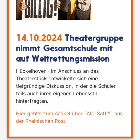
14.10.2024
Theatergruppe
nimmt Gesamtschule mit
auf Weltrettungsmission
Hückelhoven · Im Anschluss an das
Theaterstück entwickelte sich eine
tiefgründige Diskussion, in der die Schüler
teils auch ihren eigenen Lebensstil
hinterfragten.
Hier geht's zum Artikel über `Alle Satt?!´ aus
der Rheinischen Post