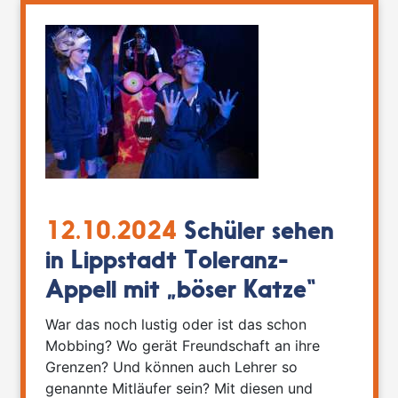
12.10.2024
Schüler sehen
in Lippstadt Toleranz-
Appell mit „böser Katze“
War das noch lustig oder ist das schon
Mobbing? Wo gerät Freundschaft an ihre
Grenzen? Und können auch Lehrer so
genannte Mitläufer sein? Mit diesen und