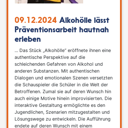
09.12.2024
Alkohölle lässt
Präventionsarbeit hautnah
erleben
... Das Stück „Alkohölle“ eröffnete ihnen eine
authentische Perspektive auf die
schleichenden Gefahren von Alkohol und
anderen Substanzen. Mit authentischen
Dialogen und emotionalen Szenen versetzten
die Schauspieler die Schüler in die Welt der
Betroffenen. Zumal sie auf deren Wunsch hin
auch einige Motive hinein improvisierten. Die
interaktive Gestaltung ermöglichte es den
Jugendlichen, Szenarien mitzugestalten und
Lösungswege zu entwickeln. Die Aufführung
endete auf deren Wunsch mit einem