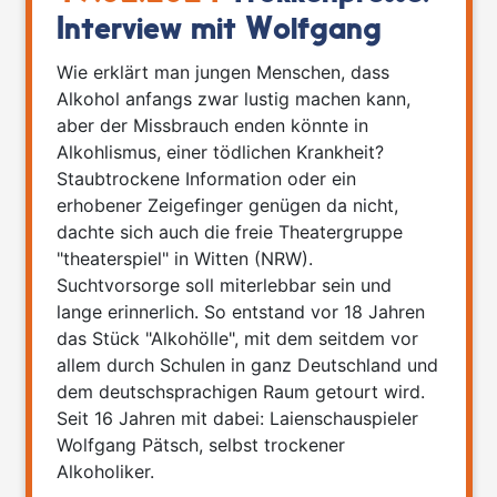
Interview mit Wolfgang
Wie erklärt man jungen Menschen, dass
Alkohol anfangs zwar lustig machen kann,
aber der Missbrauch enden könnte in
Alkohlismus, einer tödlichen Krankheit?
Staubtrockene Information oder ein
erhobener Zeigefinger genügen da nicht,
dachte sich auch die freie Theatergruppe
"theaterspiel" in Witten (NRW).
Suchtvorsorge soll miterlebbar sein und
lange erinnerlich. So entstand vor 18 Jahren
das Stück "Alkohölle", mit dem seitdem vor
allem durch Schulen in ganz Deutschland und
dem deutschsprachigen Raum getourt wird.
Seit 16 Jahren mit dabei: Laienschauspieler
Wolfgang Pätsch, selbst trockener
Alkoholiker.