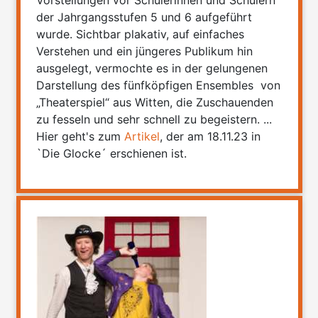
der Jahrgangsstufen 5 und 6 aufgeführt
wurde. Sichtbar plakativ, auf einfaches
Verstehen und ein jüngeres Publikum hin
ausgelegt, vermochte es in der gelungenen
Darstellung des fünfköpfigen Ensembles von
„Theaterspiel“ aus Witten, die Zuschauenden
zu fesseln und sehr schnell zu begeistern. ...
Hier geht's zum
Artikel
, der am 18.11.23 in
`Die Glocke´ erschienen ist.