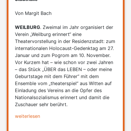
Von Margit Bach
WEILBURG
. Zweimal im Jahr organisiert der
Verein „Weilburg erinnert“ eine
Theatervorstellung in der Residenzstadt: zum
internationalen Holocaust-Gedenktag am 27.
Januar und zum Pogrom am 10. November.
Vor Kurzem hat – wie schon vor zwei Jahren
– das Stück „ÜBER das LEBEN – oder meine
Geburtstage mit dem Führer“ mit dem
Ensemble vom „theaterspiel“ aus Witten auf
Einladung des Vereins an die Opfer des
Nationalsozialismus erinnert und damit die
Zuschauer sehr berührt.
weiterlesen