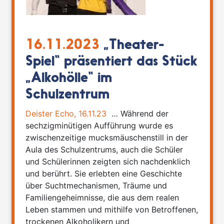
16.11.2023
„Theater-
Spiel“ präsentiert das Stück
„Alkohölle“ im
Schulzentrum
Deister Echo, 16.11.23
… Während der
sechzigminütigen Aufführung wurde es
zwischenzeitige mucksmäuschenstill in der
Aula des Schulzentrums, auch die Schüler
und Schülerinnen zeigten sich nachdenklich
und berührt. Sie erlebten eine Geschichte
über Suchtmechanismen, Träume und
Familiengeheimnisse, die aus dem realen
Leben stammen und mithilfe von Betroffenen,
trockenen Alkoholikern und