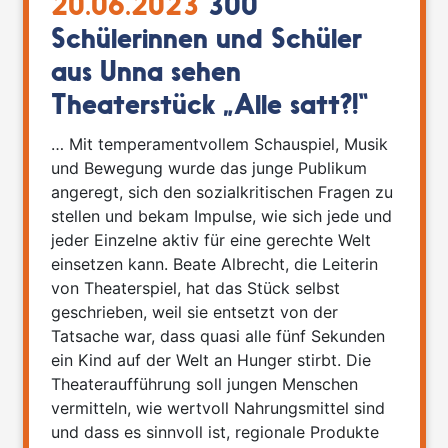
20.06.2023
300
Schülerinnen und Schüler
aus Unna sehen
Theaterstück „Alle satt?!“
… Mit temperamentvollem Schauspiel, Musik
und Bewegung wurde das junge Publikum
angeregt, sich den sozialkritischen Fragen zu
stellen und bekam Impulse, wie sich jede und
jeder Einzelne aktiv für eine gerechte Welt
einsetzen kann. Beate Albrecht, die Leiterin
von Theaterspiel, hat das Stück selbst
geschrieben, weil sie entsetzt von der
Tatsache war, dass quasi alle fünf Sekunden
ein Kind auf der Welt an Hunger stirbt. Die
Theateraufführung soll jungen Menschen
vermitteln, wie wertvoll Nahrungsmittel sind
und dass es sinnvoll ist, regionale Produkte