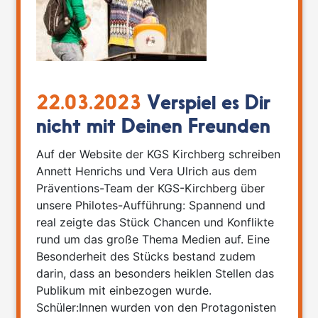
22.03.2023
Verspiel es Dir
nicht mit Deinen Freunden
Auf der Website der KGS Kirchberg schreiben
Annett Henrichs und Vera Ulrich aus dem
Präventions-Team der KGS-Kirchberg über
unsere Philotes-Aufführung: Spannend und
real zeigte das Stück Chancen und Konflikte
rund um das große Thema Medien auf. Eine
Besonderheit des Stücks bestand zudem
darin, dass an besonders heiklen Stellen das
Publikum mit einbezogen wurde.
Schüler:Innen wurden von den Protagonisten