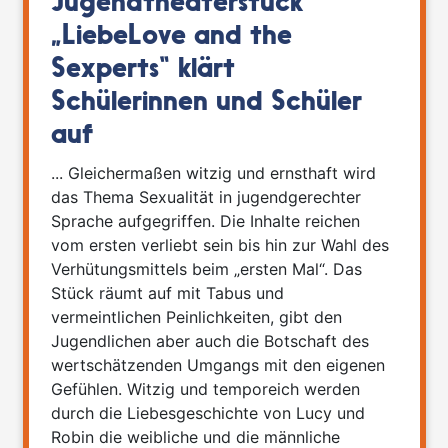
Jugendtheaterstück
„LiebeLove and the
Sexperts“ klärt
Schülerinnen und Schüler
auf
... Gleichermaßen witzig und ernsthaft wird
das Thema Sexualität in jugendgerechter
Sprache aufgegriffen. Die Inhalte reichen
vom ersten verliebt sein bis hin zur Wahl des
Verhütungsmittels beim „ersten Mal“. Das
Stück räumt auf mit Tabus und
vermeintlichen Peinlichkeiten, gibt den
Jugendlichen aber auch die Botschaft des
wertschätzenden Umgangs mit den eigenen
Gefühlen. Witzig und temporeich werden
durch die Liebesgeschichte von Lucy und
Robin die weibliche und die männliche