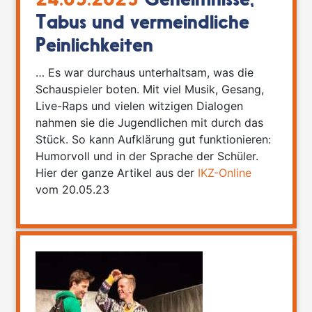
24.05.2023
Geheimnisse,
Tabus und vermeindliche
Peinlichkeiten
… Es war durchaus unterhaltsam, was die
Schauspieler boten. Mit viel Musik, Gesang,
Live-Raps und vielen witzigen Dialogen
nahmen sie die Jugendlichen mit durch das
Stück. So kann Aufklärung gut funktionieren:
Humorvoll und in der Sprache der Schüler.
Hier der ganze Artikel aus der
IKZ-Online
vom 20.05.23