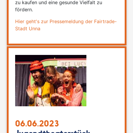
zu kaufen und eine gesunde Vielfalt zu
fördern.
Hier geht's zur Pressemeldung der Fairtrade-
Stadt Unna
06.06.2023