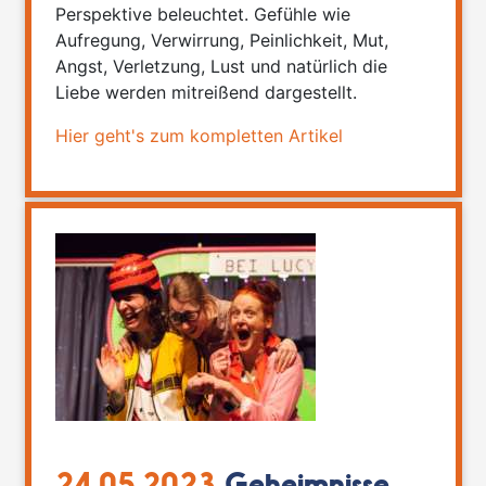
Perspektive beleuchtet. Gefühle wie
Aufregung, Verwirrung, Peinlichkeit, Mut,
Angst, Verletzung, Lust und natürlich die
Liebe werden mitreißend dargestellt.
Hier geht's zum kompletten Artikel