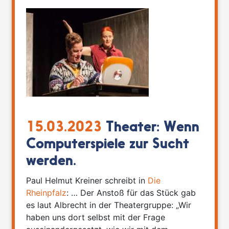
15.03.2023
Theater: Wenn
Computerspiele zur Sucht
werden.
Paul Helmut Kreiner schreibt in
Die
Rheinpfalz
: … Der Anstoß für das Stück gab
es laut Albrecht in der Theatergruppe: „Wir
haben uns dort selbst mit der Frage