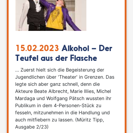
15.02.2023
Alkohol – Der
Teufel aus der Flasche
… Zuerst hielt sich die Begeisterung der
Jugendlichen über 'Theater' in Grenzen. Das
legte sich aber ganz schnell, denn die
Akteure Beate Albrecht, Marie Illies, Michel
Mardaga und Wolfgang Pätsch wussten ihr
Publikum in dem 4-Personen-Stück zu
fesseln, mitzunehmen in die Handlung und
auch mitfiebern zu lassen. (Müritz Tipp,
Ausgabe 2/23)