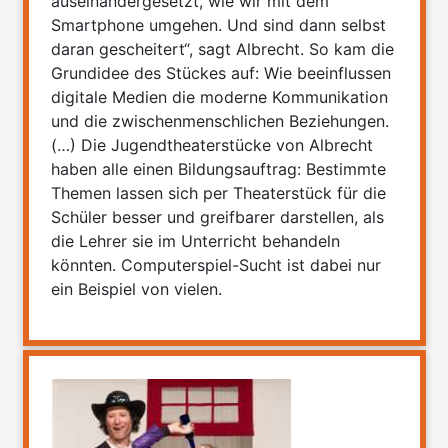
auseinandergesetzt, wie wir mit dem
Smartphone umgehen. Und sind dann selbst
daran gescheitert“, sagt Albrecht. So kam die
Grundidee des Stückes auf: Wie beeinflussen
digitale Medien die moderne Kommunikation
und die zwischenmenschlichen Beziehungen.
(…) Die Jugendtheaterstücke von Albrecht
haben alle einen Bildungsauftrag: Bestimmte
Themen lassen sich per Theaterstück für die
Schüler besser und greifbarer darstellen, als
die Lehrer sie im Unterricht behandeln
könnten. Computerspiel-Sucht ist dabei nur
ein Beispiel von vielen.